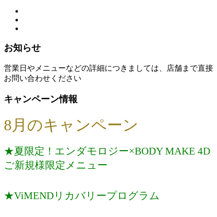
お知らせ
営業日やメニューなどの詳細につきましては、店舗まで直接
お問い合わせください
キャンペーン情報
8月のキャンペーン
★夏限定！エンダモロジー×BODY MAKE 4D
ご新規様限定メニュー
★ViMENDリカバリープログラム