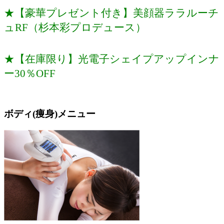
★【豪華プレゼント付き】美顔器ララルーチ
ュRF（杉本彩プロデュース）
★【在庫限り】光電子シェイプアップインナ
ー30％OFF
ボディ(痩身)メニュー