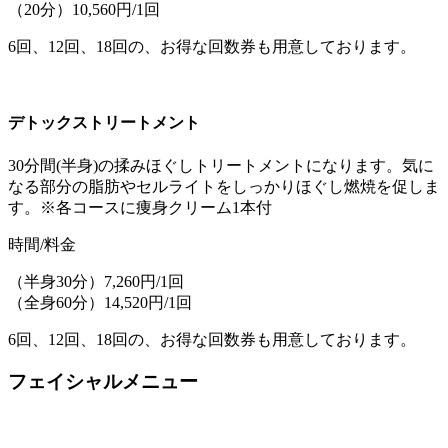
（20分）10,560円/1回
6回、12回、18回の、お得な回数券も用意しております。
デトックストリートメント
30分間(半身)の揉みほぐしトリートメントになります。気に
なる部分の脂肪やセルライトをしっかりほぐし燃焼を促しま
す。※各コースに痩身クリーム1本付
時間/料金
（半身30分）7,260円/1回
（全身60分）14,520円/1回
6回、12回、18回の、お得な回数券も用意しております。
フェイシャルメニュー