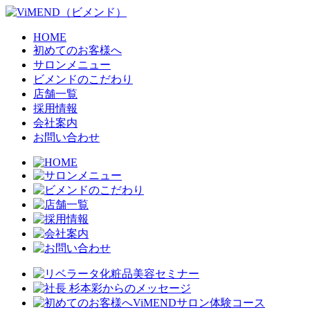
HOME
初めてのお客様へ
サロンメニュー
ビメンドのこだわり
店舗一覧
採用情報
会社案内
お問い合わせ