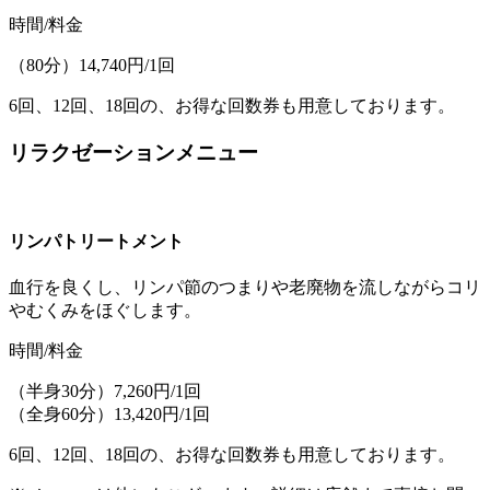
時間/料金
（80分）14,740円/1回
6回、12回、18回の、お得な回数券も用意しております。
リラクゼーションメニュー
リンパトリートメント
血行を良くし、リンパ節のつまりや老廃物を流しながらコリ
やむくみをほぐします。
時間/料金
（半身30分）7,260円/1回
（全身60分）13,420円/1回
6回、12回、18回の、お得な回数券も用意しております。